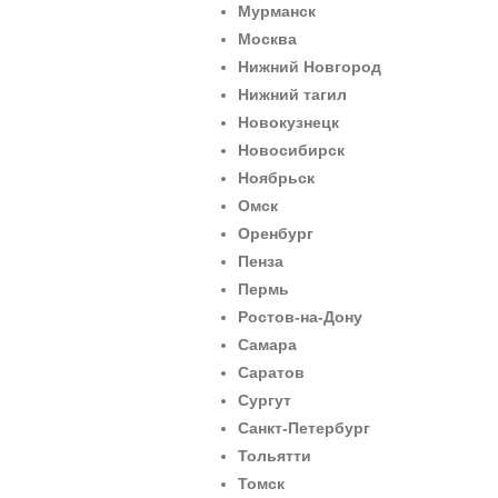
Мурманск
Москва
Нижний Новгород
Нижний тагил
Новокузнецк
Новосибирск
Ноябрьск
Омск
Оренбург
Пенза
Пермь
Ростов-на-Дону
Самара
Саратов
Сургут
Санкт-Петербург
Тольятти
Томск