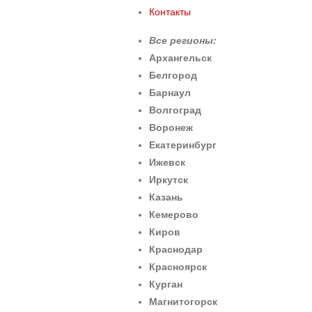
Контакты
Все регионы:
Архангельск
Белгород
Барнаул
Волгоград
Воронеж
Екатеринбург
Ижевск
Иркутск
Казань
Кемерово
Киров
Краснодар
Красноярск
Курган
Магнитогорск