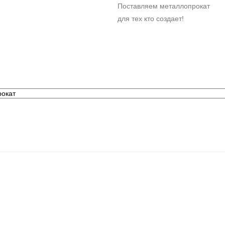
Поставляем металлопрокат
для тех кто создает!