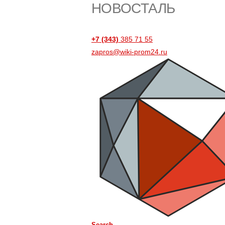
НОВОСТАЛЬ
+7 (343)
385 71 55
zapros@wiki-prom24.ru
Search