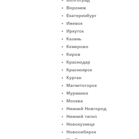
Волгоград
Воронеж
Екатеринбург
Ижевск
Иркутск
Казань
Кемерово
Киров
Краснодар
Красноярск
Курган
Магнитогорск
Мурманск
Москва
Нижний Новгород
Нижний тагил
Новокузнецк
Новосибирск