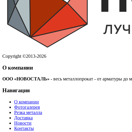
Copyright ©2013-2026
О компании
ООО «НОВОСТАЛЬ»
- весь металлопрокат - от арматуры до м
Навигация
О компании
Фотогалерея
Резка металла
Доставка
Новости
Контакты