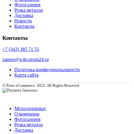
Фотогалерея
Резка металла
Доставка
Новости
Контакты
Контакты
+7 (343) 385 71 55
zapros@wiki-prom24.ru
Политика конфиденциальности
Карта сайта
© Porto eCommerce. 2022. All Rights Reserved
Металлопрокат
О компании
Фотогалерея
Резка металла
Доставка