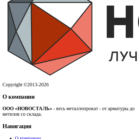
Copyright ©2013-2026
О компании
ООО «НОВОСТАЛЬ»
- весь металлопрокат - от арматуры до
метизов со склада.
Навигация
О компании