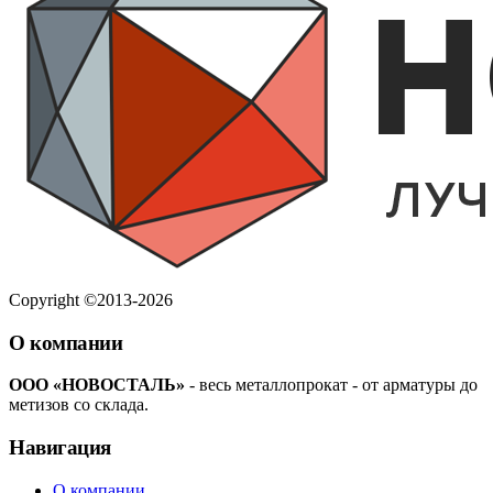
Copyright ©2013-2026
О компании
ООО «НОВОСТАЛЬ»
- весь металлопрокат - от арматуры до
метизов со склада.
Навигация
О компании