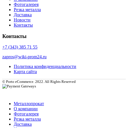
Фотогалерея
Резка металла
Доставка
Новости
Контакты
Контакты
+7 (343) 385 71 55
zapros@wiki-prom24.ru
Политика конфиденциальности
Карта сайта
© Porto eCommerce. 2022. All Rights Reserved
Металлопрокат
О компании
Фотогалерея
Резка металла
Доставка