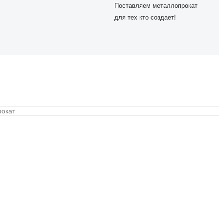
Поставляем металлопрокат
для тех кто создает!