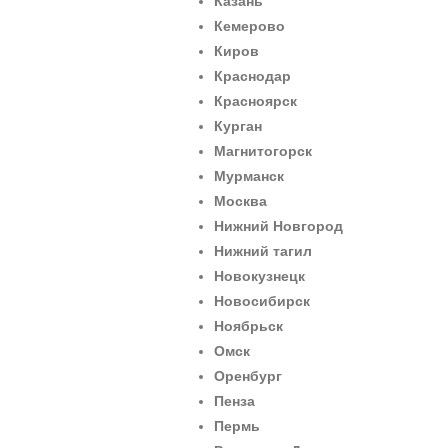
Казань
Кемерово
Киров
Краснодар
Красноярск
Курган
Магнитогорск
Мурманск
Москва
Нижний Новгород
Нижний тагил
Новокузнецк
Новосибирск
Ноябрьск
Омск
Оренбург
Пенза
Пермь