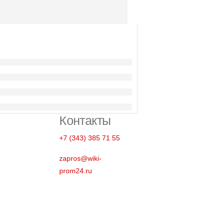
Контакты
+7 (343) 385 71 55
zapros@wiki-
prom24.ru