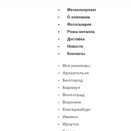
Металлопрокат
О компании
Фотогалерея
Резка металла
Доставка
Новости
Контакты
Все регионы:
Архангельск
Белгород
Барнаул
Волгоград
Воронеж
Екатеринбург
Ижевск
Иркутск