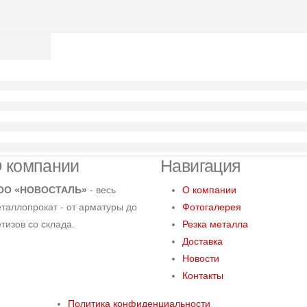
 компании
Навигация
ОО «НОВОСТАЛЬ»
- весь
О компании
таллопрокат - от арматуры до
Фотогалерея
тизов со склада.
Резка металла
Доставка
Новости
Контакты
Политика конфиденциальности