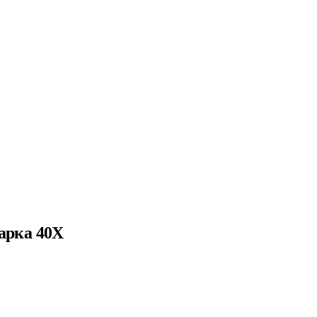
арка 40Х