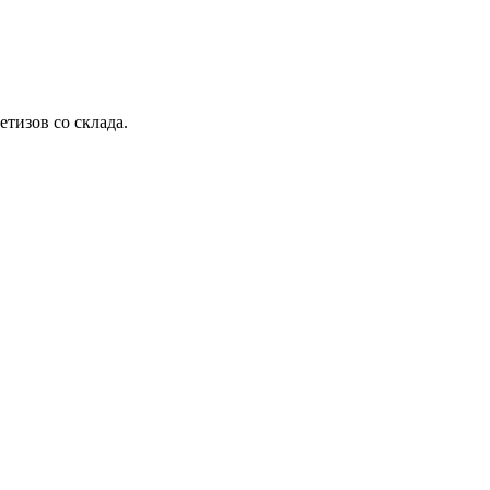
етизов со склада.