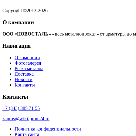
Copyright ©2013-2026
О компании
ООО «НОВОСТАЛЬ»
- весь металлопрокат - от арматуры до м
Навигация
О компании
Фотогалерея
Резка металла
Доставка
Новости
Контакты
Контакты
+7 (343) 385 71 55
zapros@wiki-prom24.ru
Политика конфиденциальности
Карта сайта