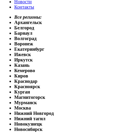
Новости
Контакты
Все регионы:
Архангельск
Белгород
Барнаул
Волгоград
Воронеж
Екатеринбург
Ижевск
Иркутск
Казань
Кемерово
Киров
Краснодар
Красноярск
Курган
Магнитогорск
Мурманск
Москва
Нижний Новгород
Нижний тагил
Новокузнецк
Новосибирск