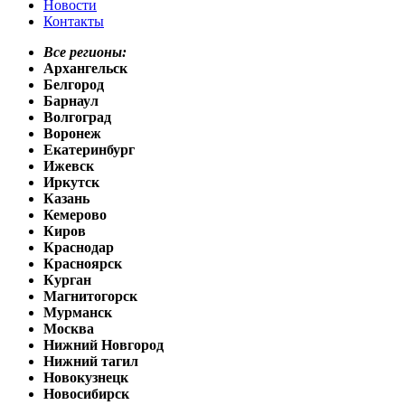
Новости
Контакты
Все регионы:
Архангельск
Белгород
Барнаул
Волгоград
Воронеж
Екатеринбург
Ижевск
Иркутск
Казань
Кемерово
Киров
Краснодар
Красноярск
Курган
Магнитогорск
Мурманск
Москва
Нижний Новгород
Нижний тагил
Новокузнецк
Новосибирск