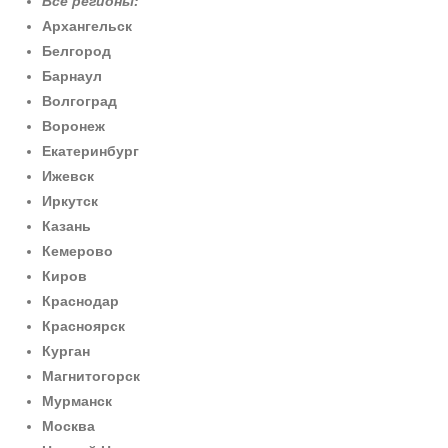
Все регионы:
Архангельск
Белгород
Барнаул
Волгоград
Воронеж
Екатеринбург
Ижевск
Иркутск
Казань
Кемерово
Киров
Краснодар
Красноярск
Курган
Магнитогорск
Мурманск
Москва