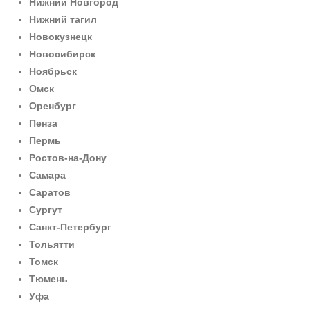
Нижний Новгород
Нижний тагил
Новокузнецк
Новосибирск
Ноябрьск
Омск
Оренбург
Пенза
Пермь
Ростов-на-Дону
Самара
Саратов
Сургут
Санкт-Петербург
Тольятти
Томск
Тюмень
Уфа