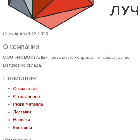
Copyright ©2013-2026
О компании
ООО «НОВОСТАЛЬ»
- весь металлопрокат - от арматуры до
метизов со склада.
Навигация
О компании
Фотогалерея
Резка металла
Доставка
Новости
Контакты