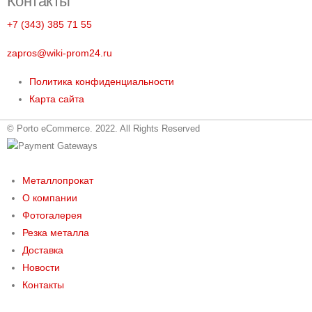
Контакты
+7 (343) 385 71 55
zapros@wiki-prom24.ru
Политика конфиденциальности
Карта сайта
© Porto eCommerce. 2022. All Rights Reserved
Металлопрокат
О компании
Фотогалерея
Резка металла
Доставка
Новости
Контакты