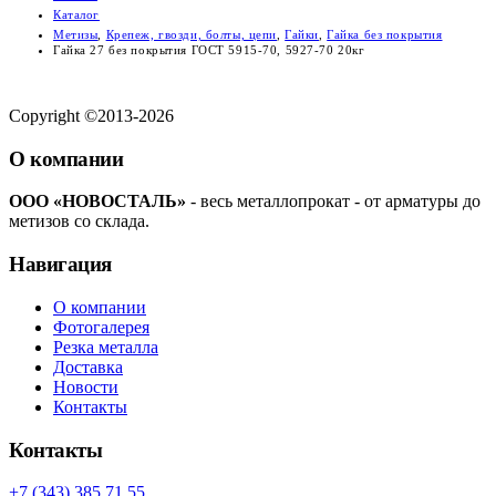
Каталог
Метизы
,
Крепеж, гвозди, болты, цепи
,
Гайки
,
Гайка без покрытия
Гайка 27 без покрытия ГОСТ 5915-70, 5927-70 20кг
Copyright ©2013-2026
О компании
ООО «НОВОСТАЛЬ»
- весь металлопрокат - от арматуры до
метизов со склада.
Навигация
О компании
Фотогалерея
Резка металла
Доставка
Новости
Контакты
Контакты
+7 (343) 385 71 55