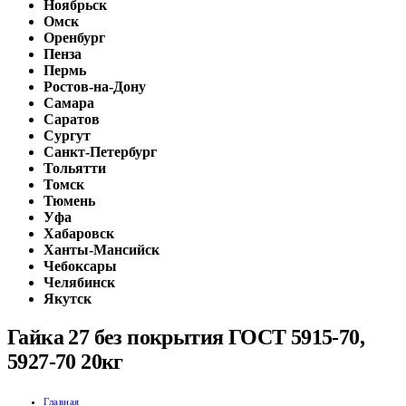
Ноябрьск
Омск
Оренбург
Пенза
Пермь
Ростов-на-Дону
Самара
Саратов
Сургут
Санкт-Петербург
Тольятти
Томск
Тюмень
Уфа
Хабаровск
Ханты-Мансийск
Чебоксары
Челябинск
Якутск
Гайка 27 без покрытия ГОСТ 5915-70,
5927-70 20кг
Главная