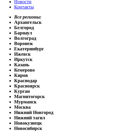
Новости
Контакты
Все регионы:
Архангельск
Белгород
Барнаул
Волгоград
Воронеж
Екатеринбург
Ижевск
Иркутск
Казань
Кемерово
Киров
Краснодар
Красноярск
Курган
Магнитогорск
Мурманск
Москва
Нижний Новгород
Нижний тагил
Новокузнецк
Новосибирск