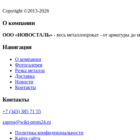
Copyright ©2013-2026
О компании
ООО «НОВОСТАЛЬ»
- весь металлопрокат - от арматуры до м
Навигация
О компании
Фотогалерея
Резка металла
Доставка
Новости
Контакты
Контакты
+7 (343) 385 71 55
zapros@wiki-prom24.ru
Политика конфиденциальности
Карта сайта