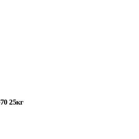
70 25кг