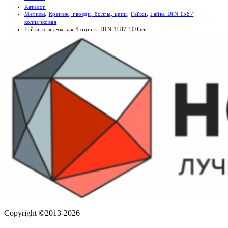
Каталог
Метизы
,
Крепеж, гвозди, болты, цепи
,
Гайки
,
Гайка DIN 1587
колпачковая
Гайка колпачковая 4 оцинк. DIN 1587 500шт
Copyright ©2013-2026