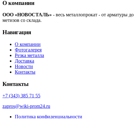
О компании
ООО «НОВОСТАЛЬ»
- весь металлопрокат - от арматуры до
метизов со склада.
Навигация
О компании
Фотогалерея
Резка металла
Доставка
Новости
Контакты
Контакты
+7 (343) 385 71 55
zapros@wiki-prom24.ru
Политика конфиденциальности
Карта сайта
© Porto eCommerce. 2022. All Rights Reserved