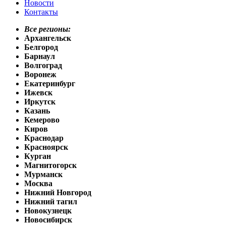
Новости
Контакты
Все регионы:
Архангельск
Белгород
Барнаул
Волгоград
Воронеж
Екатеринбург
Ижевск
Иркутск
Казань
Кемерово
Киров
Краснодар
Красноярск
Курган
Магнитогорск
Мурманск
Москва
Нижний Новгород
Нижний тагил
Новокузнецк
Новосибирск