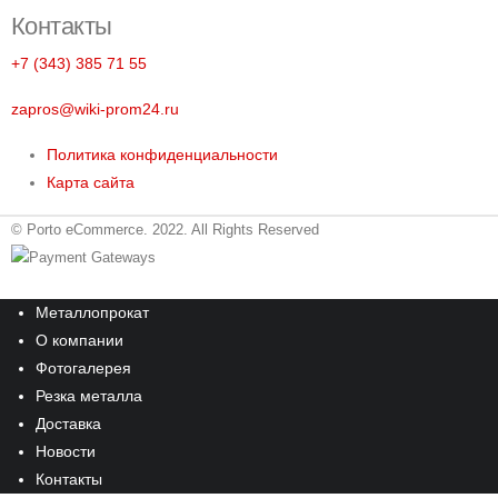
Контакты
+7 (343) 385 71 55
zapros@wiki-prom24.ru
Политика конфиденциальности
Карта сайта
© Porto eCommerce. 2022. All Rights Reserved
Металлопрокат
О компании
Фотогалерея
Резка металла
Доставка
Новости
Контакты