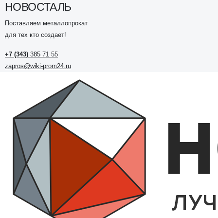
НОВОСТАЛЬ
Поставляем металлопрокат
для тех кто создает!
+7 (343)
385 71 55
zapros@wiki-prom24.ru