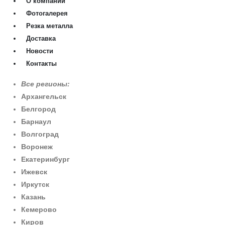
О компании
Фотогалерея
Резка металла
Доставка
Новости
Контакты
Все регионы:
Архангельск
Белгород
Барнаул
Волгоград
Воронеж
Екатеринбург
Ижевск
Иркутск
Казань
Кемерово
Киров