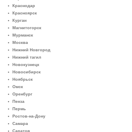
Краснодар
Красноярск
Курган
Магнитогорск
Мурманск
Москва
Нижний Новгород
Нижний тагил
Новокузнецк
Новосибирск
Ноябрьск
Омск
Оренбург
Пенза
Пермь
Ростов-на-Дону
Самара
Саратов