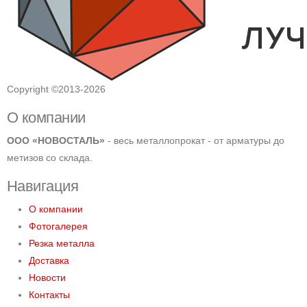
Copyright ©2013-2026
О компании
ООО «НОВОСТАЛЬ»
- весь металлопрокат - от арматуры до
метизов со склада.
Навигация
О компании
Фотогалерея
Резка металла
Доставка
Новости
Контакты