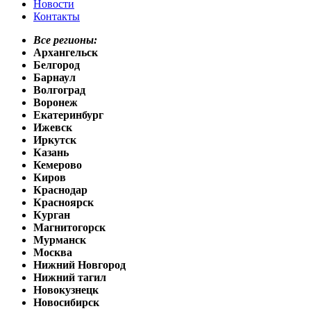
Новости
Контакты
Все регионы:
Архангельск
Белгород
Барнаул
Волгоград
Воронеж
Екатеринбург
Ижевск
Иркутск
Казань
Кемерово
Киров
Краснодар
Красноярск
Курган
Магнитогорск
Мурманск
Москва
Нижний Новгород
Нижний тагил
Новокузнецк
Новосибирск