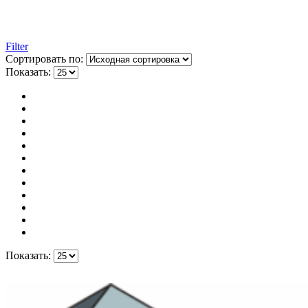
Filter
Сортировать по:
Показать:
Показать: