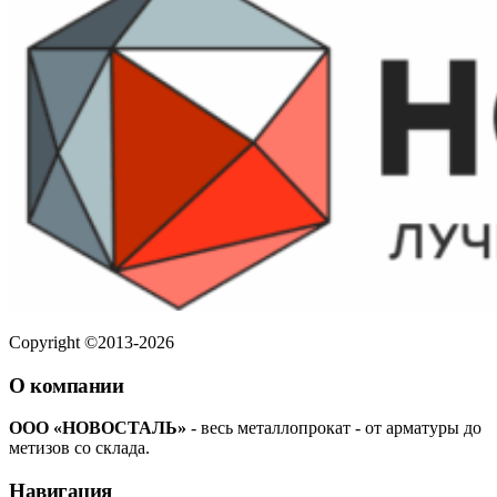
Copyright ©2013-2026
О компании
ООО «НОВОСТАЛЬ»
- весь металлопрокат - от арматуры до
метизов со склада.
Навигация