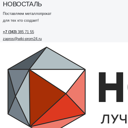
НОВОСТАЛЬ
Поставляем металлопрокат
для тех кто создает!
+7 (343)
385 71 55
zapros@wiki-prom24.ru