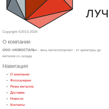
Copyright ©2013-2026
О компании
ООО «НОВОСТАЛЬ»
- весь металлопрокат - от арматуры до
метизов со склада.
Навигация
О компании
Фотогалерея
Резка металла
Доставка
Новости
Контакты