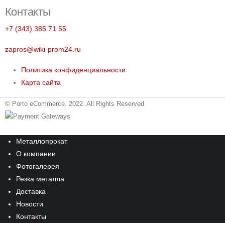
Контакты
+7 (343) 385 71 55
zapros@wiki-prom24.ru
Политика конфиденциальности
Карта сайта
© Porto eCommerce. 2022. All Rights Reserved
Металлопрокат
О компании
Фотогалерея
Резка металла
Доставка
Новости
Контакты