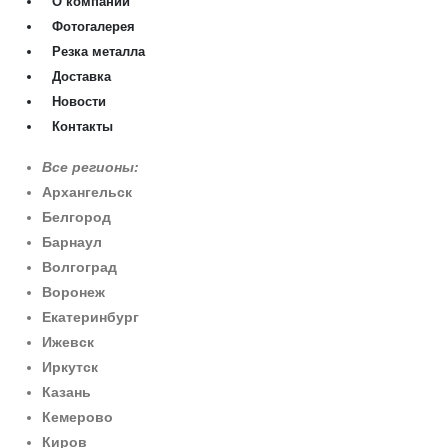
О компании
Фотогалерея
Резка металла
Доставка
Новости
Контакты
Все регионы:
Архангельск
Белгород
Барнаул
Волгоград
Воронеж
Екатеринбург
Ижевск
Иркутск
Казань
Кемерово
Киров