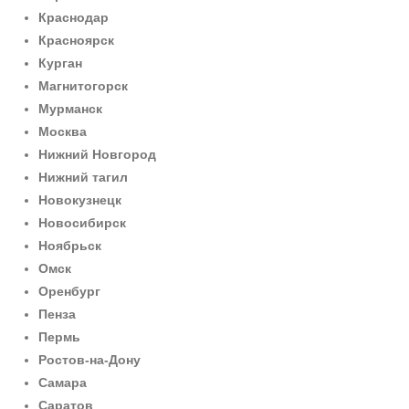
Краснодар
Красноярск
Курган
Магнитогорск
Мурманск
Москва
Нижний Новгород
Нижний тагил
Новокузнецк
Новосибирск
Ноябрьск
Омск
Оренбург
Пенза
Пермь
Ростов-на-Дону
Самара
Саратов