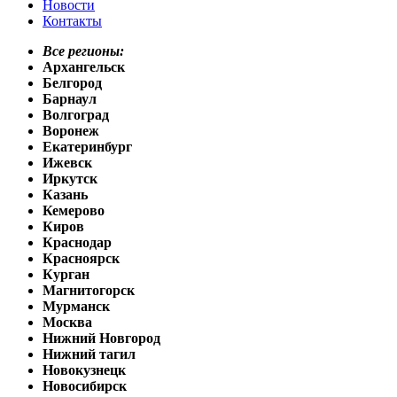
Новости
Контакты
Все регионы:
Архангельск
Белгород
Барнаул
Волгоград
Воронеж
Екатеринбург
Ижевск
Иркутск
Казань
Кемерово
Киров
Краснодар
Красноярск
Курган
Магнитогорск
Мурманск
Москва
Нижний Новгород
Нижний тагил
Новокузнецк
Новосибирск