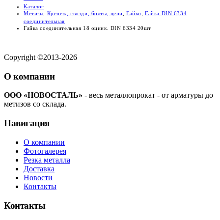
Каталог
Метизы
,
Крепеж, гвозди, болты, цепи
,
Гайки
,
Гайка DIN 6334
соединительная
Гайка соединительная 18 оцинк. DIN 6334 20шт
Copyright ©2013-2026
О компании
ООО «НОВОСТАЛЬ»
- весь металлопрокат - от арматуры до
метизов со склада.
Навигация
О компании
Фотогалерея
Резка металла
Доставка
Новости
Контакты
Контакты