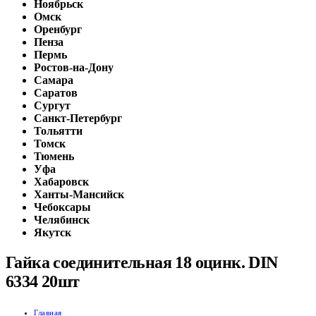
Ноябрьск
Омск
Оренбург
Пенза
Пермь
Ростов-на-Дону
Самара
Саратов
Сургут
Санкт-Петербург
Тольятти
Томск
Тюмень
Уфа
Хабаровск
Ханты-Мансийск
Чебоксары
Челябинск
Якутск
Гайка соединительная 18 оцинк. DIN
6334 20шт
Главная