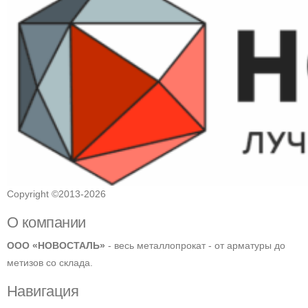
Copyright ©2013-2026
О компании
ООО «НОВОСТАЛЬ»
- весь металлопрокат - от арматуры до
метизов со склада.
Навигация