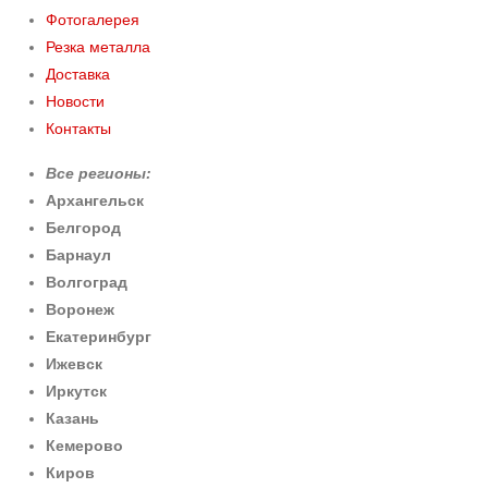
Фотогалерея
Резка металла
Доставка
Новости
Контакты
Все регионы:
Архангельск
Белгород
Барнаул
Волгоград
Воронеж
Екатеринбург
Ижевск
Иркутск
Казань
Кемерово
Киров