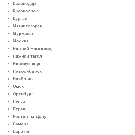
Краснодар
Красноярск
Курган
Магнитогорск
Мурманск
Москва
Нижний Новгород
Нижний тагил
Новокузнецк
Новосибирск
Ноябрьск
Омск
Оренбург
Пенза
Пермь
Ростов-на-Дону
Самара
Саратов