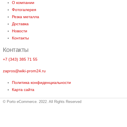
О компании
Фотогалерея
Резка металла
Доставка
Новости
Контакты
Контакты
+7 (343) 385 71 55
zapros@wiki-prom24.ru
Политика конфиденциальности
Карта сайта
© Porto eCommerce. 2022. All Rights Reserved
Металлопрокат