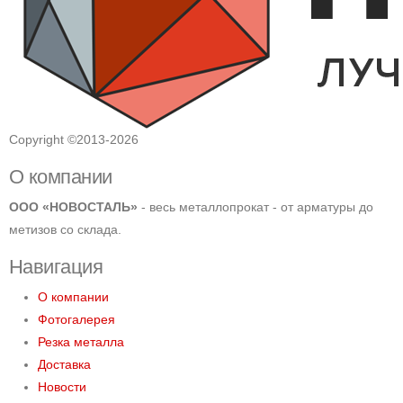
Copyright ©2013-2026
О компании
ООО «НОВОСТАЛЬ»
- весь металлопрокат - от арматуры до
метизов со склада.
Навигация
О компании
Фотогалерея
Резка металла
Доставка
Новости