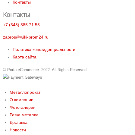
Контакты
Контакты
+7 (343) 385 71 55
zapros@wiki-prom24.ru
Политика конфиденциальности
Карта сайта
© Porto eCommerce. 2022. All Rights Reserved
Металлопрокат
О компании
Фотогалерея
Резка металла
Доставка
Новости