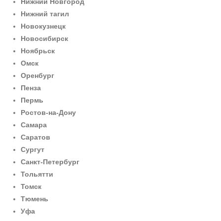
Нижний Новгород
Нижний тагил
Новокузнецк
Новосибирск
Ноябрьск
Омск
Оренбург
Пенза
Пермь
Ростов-на-Дону
Самара
Саратов
Сургут
Санкт-Петербург
Тольятти
Томск
Тюмень
Уфа