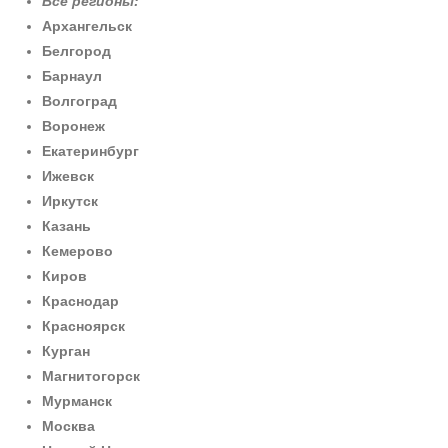
Все регионы:
Архангельск
Белгород
Барнаул
Волгоград
Воронеж
Екатеринбург
Ижевск
Иркутск
Казань
Кемерово
Киров
Краснодар
Красноярск
Курган
Магнитогорск
Мурманск
Москва