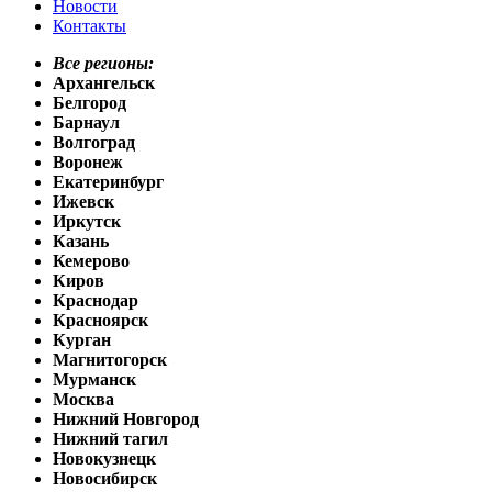
Новости
Контакты
Все регионы:
Архангельск
Белгород
Барнаул
Волгоград
Воронеж
Екатеринбург
Ижевск
Иркутск
Казань
Кемерово
Киров
Краснодар
Красноярск
Курган
Магнитогорск
Мурманск
Москва
Нижний Новгород
Нижний тагил
Новокузнецк
Новосибирск