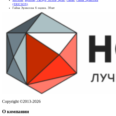
(ERICSON)
Гайка Эриксона 6 оцинк. 30шт
Copyright ©2013-2026
О компании