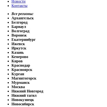
Новости
Контакты
Все регионы:
Архангельск
Белгород
Барнаул
Волгоград
Воронеж
Екатеринбург
Ижевск
Иркутск
Казань
Кемерово
Киров
Краснодар
Красноярск
Курган
Магнитогорск
Мурманск
Москва
Нижний Новгород
Нижний тагил
Новокузнецк
Новосибирск