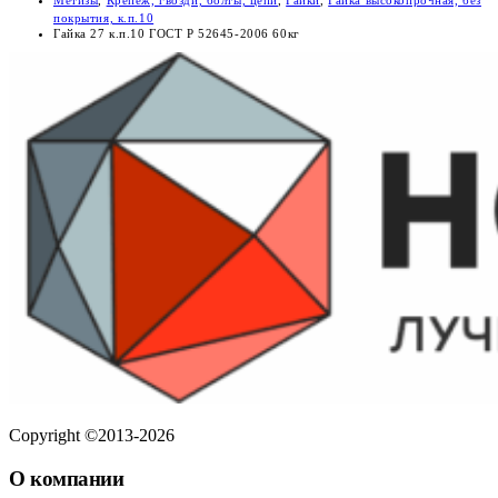
покрытия, к.п.10
Гайка 27 к.п.10 ГОСТ Р 52645-2006 60кг
Copyright ©2013-2026
О компании