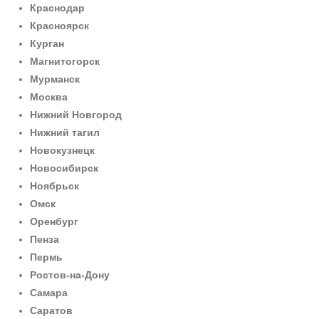
Краснодар
Красноярск
Курган
Магнитогорск
Мурманск
Москва
Нижний Новгород
Нижний тагил
Новокузнецк
Новосибирск
Ноябрьск
Омск
Оренбург
Пенза
Пермь
Ростов-на-Дону
Самара
Саратов