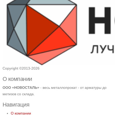
Copyright ©2013-2026
О компании
ООО «НОВОСТАЛЬ»
- весь металлопрокат - от арматуры до
метизов со склада.
Навигация
О компании