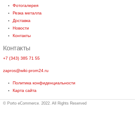
Фотогалерея
Резка металла
Доставка
Новости
Контакты
Контакты
+7 (343) 385 71 55
zapros@wiki-prom24.ru
Политика конфиденциальности
Карта сайта
© Porto eCommerce. 2022. All Rights Reserved
Металлопрокат
О компании