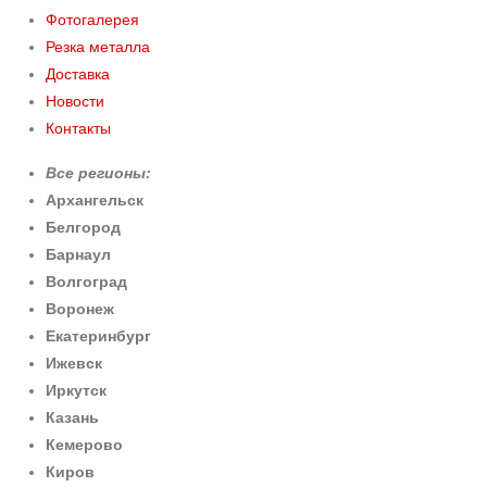
Фотогалерея
Резка металла
Доставка
Новости
Контакты
Все регионы:
Архангельск
Белгород
Барнаул
Волгоград
Воронеж
Екатеринбург
Ижевск
Иркутск
Казань
Кемерово
Киров