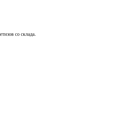
етизов со склада.