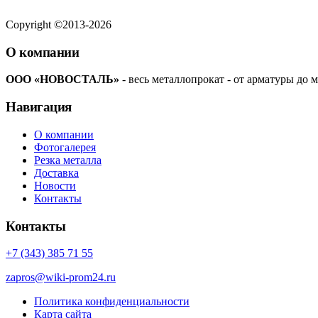
Copyright ©2013-2026
О компании
ООО «НОВОСТАЛЬ»
- весь металлопрокат - от арматуры до м
Навигация
О компании
Фотогалерея
Резка металла
Доставка
Новости
Контакты
Контакты
+7 (343) 385 71 55
zapros@wiki-prom24.ru
Политика конфиденциальности
Карта сайта