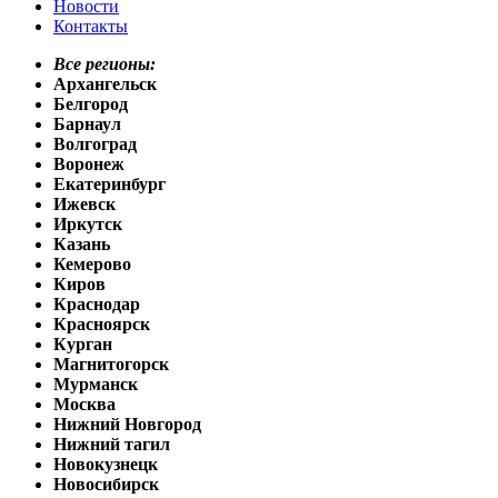
Новости
Контакты
Все регионы:
Архангельск
Белгород
Барнаул
Волгоград
Воронеж
Екатеринбург
Ижевск
Иркутск
Казань
Кемерово
Киров
Краснодар
Красноярск
Курган
Магнитогорск
Мурманск
Москва
Нижний Новгород
Нижний тагил
Новокузнецк
Новосибирск