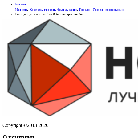
Каталог
Метизы
,
Крепеж, гвозди, болты, цепи
,
Гвозди
,
Гвоздь кровельный
Гвоздь кровельный 3х70 без покрытия 5кг
Copyright ©2013-2026
О компании