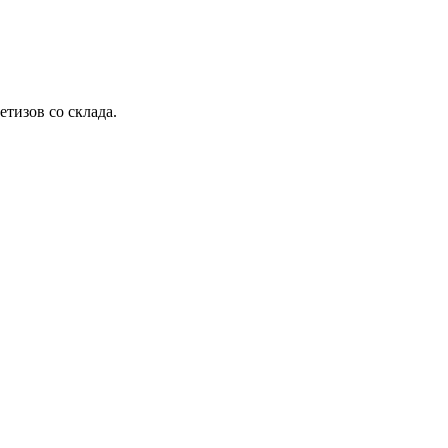
етизов со склада.