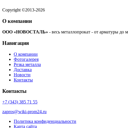
Copyright ©2013-2026
О компании
ООО «НОВОСТАЛЬ»
- весь металлопрокат - от арматуры до м
Навигация
О компании
Фотогалерея
Резка металла
Доставка
Новости
Контакты
Контакты
+7 (343) 385 71 55
zapros@wiki-prom24.ru
Политика конфиденциальности
Карта сайта