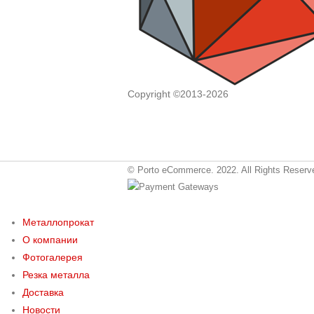
Copyright ©2013-2026
© Porto eCommerce. 2022. All Rights Reserv
Металлопрокат
О компании
Фотогалерея
Резка металла
Доставка
Новости