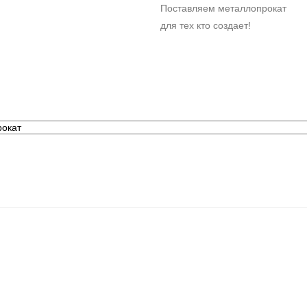
Поставляем металлопрокат
для тех кто создает!