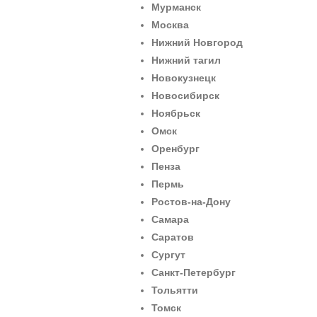
Мурманск
Москва
Нижний Новгород
Нижний тагил
Новокузнецк
Новосибирск
Ноябрьск
Омск
Оренбург
Пенза
Пермь
Ростов-на-Дону
Самара
Саратов
Сургут
Санкт-Петербург
Тольятти
Томск