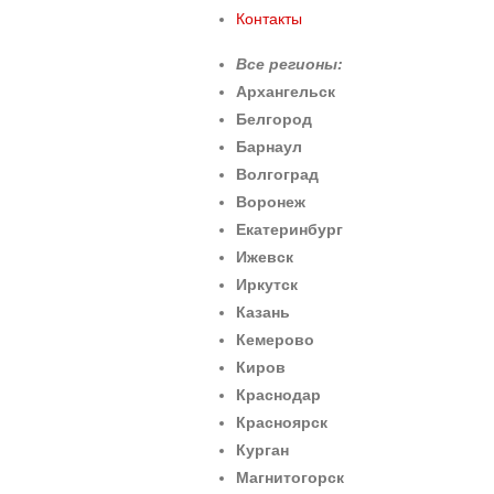
Контакты
Все регионы:
Архангельск
Белгород
Барнаул
Волгоград
Воронеж
Екатеринбург
Ижевск
Иркутск
Казань
Кемерово
Киров
Краснодар
Красноярск
Курган
Магнитогорск