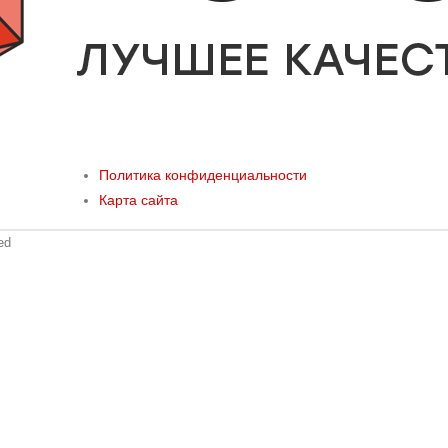
Политика конфиденциальности
Карта сайта
ed