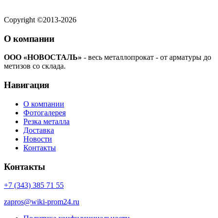
Copyright ©2013-2026
О компании
ООО «НОВОСТАЛЬ»
- весь металлопрокат - от арматуры до
метизов со склада.
Навигация
О компании
Фотогалерея
Резка металла
Доставка
Новости
Контакты
Контакты
+7 (343) 385 71 55
zapros@wiki-prom24.ru