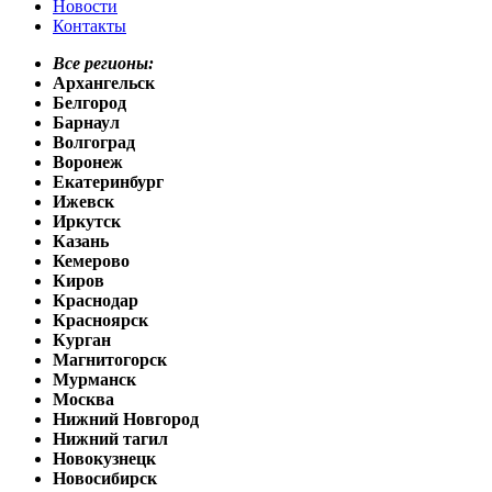
Новости
Контакты
Все регионы:
Архангельск
Белгород
Барнаул
Волгоград
Воронеж
Екатеринбург
Ижевск
Иркутск
Казань
Кемерово
Киров
Краснодар
Красноярск
Курган
Магнитогорск
Мурманск
Москва
Нижний Новгород
Нижний тагил
Новокузнецк
Новосибирск