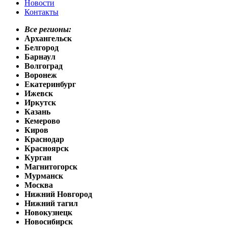
Новости
Контакты
Все регионы:
Архангельск
Белгород
Барнаул
Волгоград
Воронеж
Екатеринбург
Ижевск
Иркутск
Казань
Кемерово
Киров
Краснодар
Красноярск
Курган
Магнитогорск
Мурманск
Москва
Нижний Новгород
Нижний тагил
Новокузнецк
Новосибирск