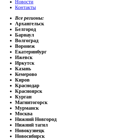
Новости
Контакты
Все регионы:
Архангельск
Белгород
Барнаул
Волгоград
Воронеж
Екатеринбург
Ижевск
Иркутск
Казань
Кемерово
Киров
Краснодар
Красноярск
Курган
Магнитогорск
Мурманск
Москва
Нижний Новгород
Нижний тагил
Новокузнецк
Новосибирск