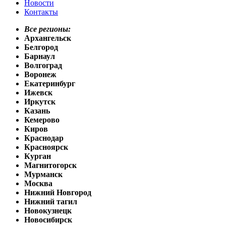
Новости
Контакты
Все регионы:
Архангельск
Белгород
Барнаул
Волгоград
Воронеж
Екатеринбург
Ижевск
Иркутск
Казань
Кемерово
Киров
Краснодар
Красноярск
Курган
Магнитогорск
Мурманск
Москва
Нижний Новгород
Нижний тагил
Новокузнецк
Новосибирск