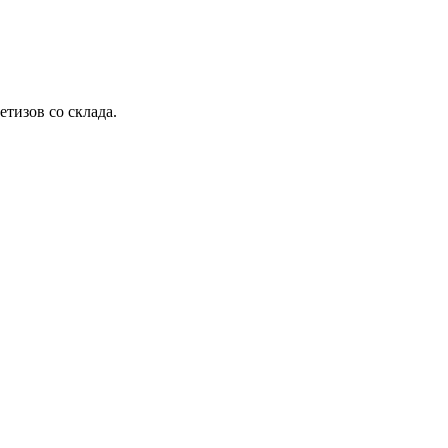
етизов со склада.