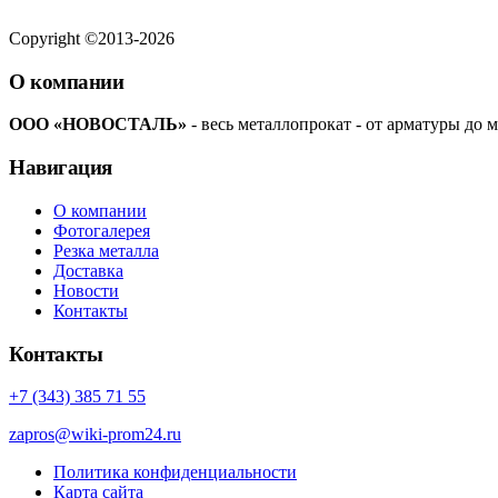
Copyright ©2013-2026
О компании
ООО «НОВОСТАЛЬ»
- весь металлопрокат - от арматуры до м
Навигация
О компании
Фотогалерея
Резка металла
Доставка
Новости
Контакты
Контакты
+7 (343) 385 71 55
zapros@wiki-prom24.ru
Политика конфиденциальности
Карта сайта