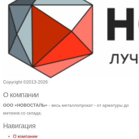
Copyright ©2013-2026
О компании
ООО «НОВОСТАЛЬ»
- весь металлопрокат - от арматуры до
метизов со склада.
Навигация
О компании