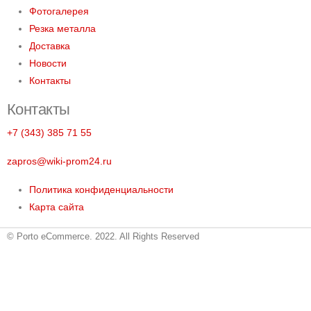
Фотогалерея
Резка металла
Доставка
Новости
Контакты
Контакты
+7 (343) 385 71 55
zapros@wiki-prom24.ru
Политика конфиденциальности
Карта сайта
© Porto eCommerce. 2022. All Rights Reserved
Металлопрокат
О компании