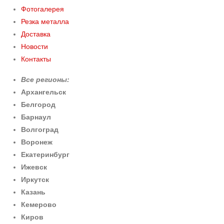
Фотогалерея
Резка металла
Доставка
Новости
Контакты
Все регионы:
Архангельск
Белгород
Барнаул
Волгоград
Воронеж
Екатеринбург
Ижевск
Иркутск
Казань
Кемерово
Киров