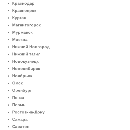
Краснодар
Красноярск
Курган
Магнитогорск
Мурманск
Москва
Нижний Новгород
Нижний тагил
Новокузнецк
Новосибирск
Ноябрьск
Омск
Оренбург
Пенза
Пермь
Ростов-на-Дону
Самара
Саратов