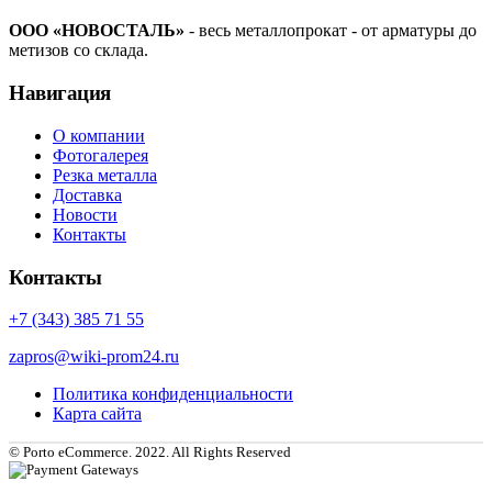
ООО «НОВОСТАЛЬ»
- весь металлопрокат - от арматуры до
метизов со склада.
Навигация
О компании
Фотогалерея
Резка металла
Доставка
Новости
Контакты
Контакты
+7 (343) 385 71 55
zapros@wiki-prom24.ru
Политика конфиденциальности
Карта сайта
© Porto eCommerce. 2022. All Rights Reserved