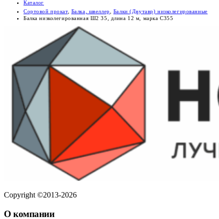
Каталог
Сортовой прокат
,
Балка, швеллер
,
Балки (Двутавр) низколегированные
Балка низколегированная Ш2 35, длина 12 м, марка С355
Copyright ©2013-2026
О компании