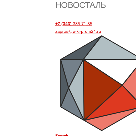
НОВОСТАЛЬ
+7 (343)
385 71 55
zapros@wiki-prom24.ru
Search