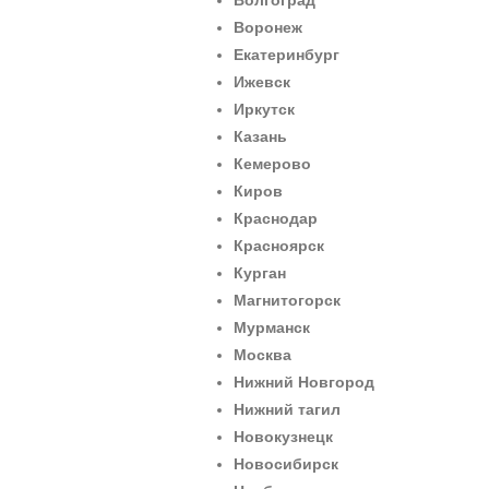
Волгоград
Воронеж
Екатеринбург
Ижевск
Иркутск
Казань
Кемерово
Киров
Краснодар
Красноярск
Курган
Магнитогорск
Мурманск
Москва
Нижний Новгород
Нижний тагил
Новокузнецк
Новосибирск