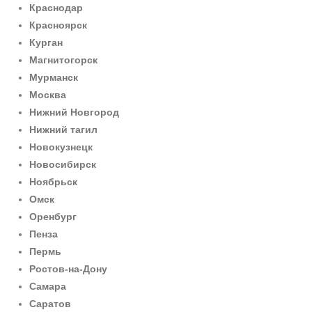
Краснодар
Красноярск
Курган
Магнитогорск
Мурманск
Москва
Нижний Новгород
Нижний тагил
Новокузнецк
Новосибирск
Ноябрьск
Омск
Оренбург
Пенза
Пермь
Ростов-на-Дону
Самара
Саратов