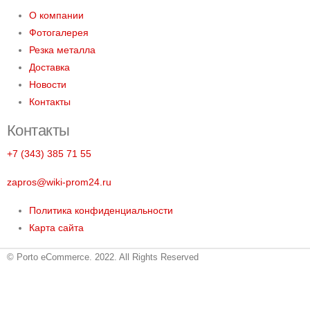
О компании
Фотогалерея
Резка металла
Доставка
Новости
Контакты
Контакты
+7 (343) 385 71 55
zapros@wiki-prom24.ru
Политика конфиденциальности
Карта сайта
© Porto eCommerce. 2022. All Rights Reserved
Металлопрокат