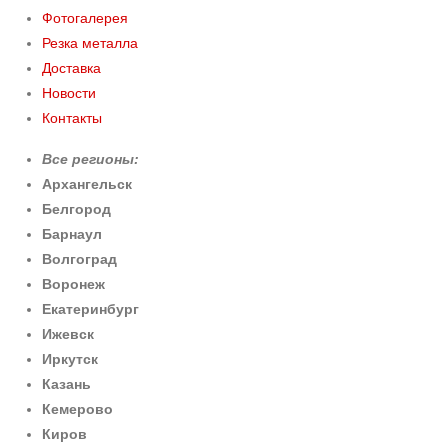
Фотогалерея
Резка металла
Доставка
Новости
Контакты
Все регионы:
Архангельск
Белгород
Барнаул
Волгоград
Воронеж
Екатеринбург
Ижевск
Иркутск
Казань
Кемерово
Киров