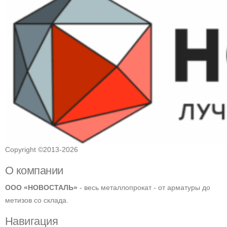
Copyright ©2013-2026
О компании
ООО «НОВОСТАЛЬ»
- весь металлопрокат - от арматуры до
метизов со склада.
Навигация