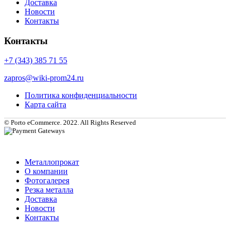
Доставка
Новости
Контакты
Контакты
+7 (343) 385 71 55
zapros@wiki-prom24.ru
Политика конфиденциальности
Карта сайта
© Porto eCommerce. 2022. All Rights Reserved
Металлопрокат
О компании
Фотогалерея
Резка металла
Доставка
Новости
Контакты