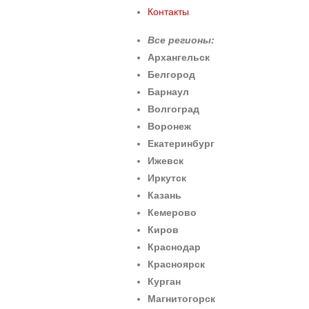
Контакты
Все регионы:
Архангельск
Белгород
Барнаул
Волгоград
Воронеж
Екатеринбург
Ижевск
Иркутск
Казань
Кемерово
Киров
Краснодар
Красноярск
Курган
Магнитогорск