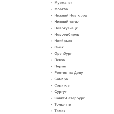
Мурманск
Москва
Нижний Новгород
Нижний тагил
Новокузнецк
Новосибирск
Ноябрьск
Омск
Оренбург
Пенза
Пермь
Ростов-на-Дону
Самара
Саратов
Сургут
Санкт-Петербург
Тольятти
Томск