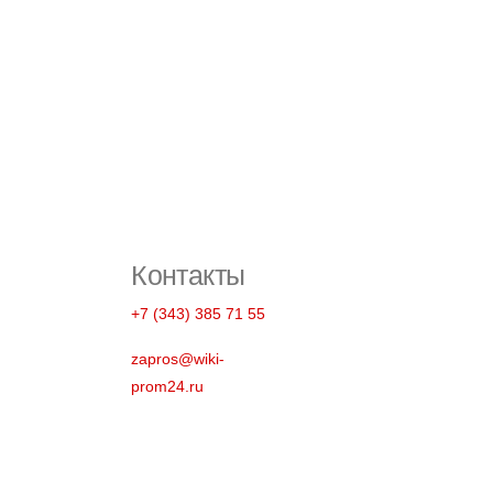
Контакты
+7 (343) 385 71 55
zapros@wiki-
prom24.ru