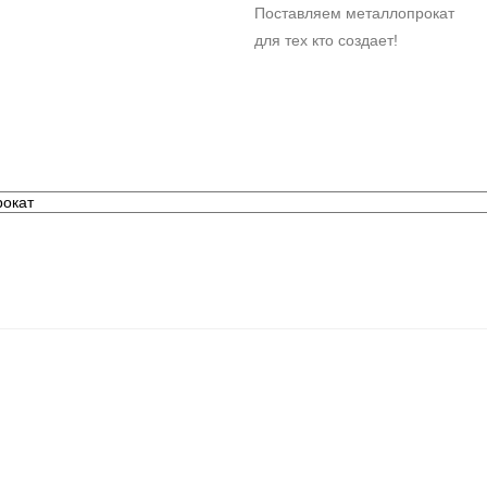
Поставляем металлопрокат
для тех кто создает!