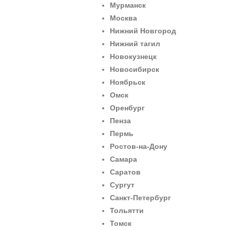
Мурманск
Москва
Нижний Новгород
Нижний тагил
Новокузнецк
Новосибирск
Ноябрьск
Омск
Оренбург
Пенза
Пермь
Ростов-на-Дону
Самара
Саратов
Сургут
Санкт-Петербург
Тольятти
Томск