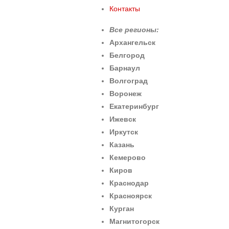
Контакты
Все регионы:
Архангельск
Белгород
Барнаул
Волгоград
Воронеж
Екатеринбург
Ижевск
Иркутск
Казань
Кемерово
Киров
Краснодар
Красноярск
Курган
Магнитогорск