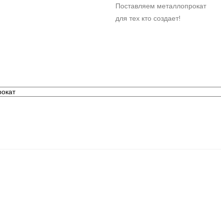
Поставляем металлопрокат
для тех кто создает!