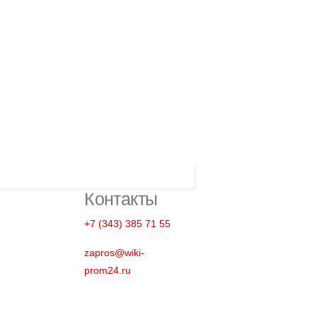
Контакты
+7 (343) 385 71 55
zapros@wiki-
prom24.ru