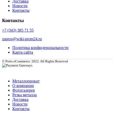
Доставка
Новости
Контакты
Контакты
+7 (343) 385 71 55
zapros@wiki-prom24.ru
Политика конфиденциальности
Карта сайта
© Porto eCommerce. 2022. All Rights Reserved
Металлопрокат
О компании
Фотогалерея
Резка металла
Доставка
Новости
Контакты