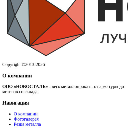
Copyright ©2013-2026
О компании
ООО «НОВОСТАЛЬ»
- весь металлопрокат - от арматуры до
метизов со склада.
Навигация
О компании
Фотогалерея
Резка металла