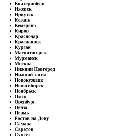
Екатеринбург
Ижевск
Иркутск
Казань
Кемерово
Киров
Краснодар
Красноярск
Курган
Магнитогорск
Мурманск
Москва
Нижний Новгород
Нижний тагил
Новокузнецк
Новосибирск
Ноябрьск
Омск
Оренбург
Пенза
Пермь
Ростов-на-Дону
Самара
Саратов
Сургут