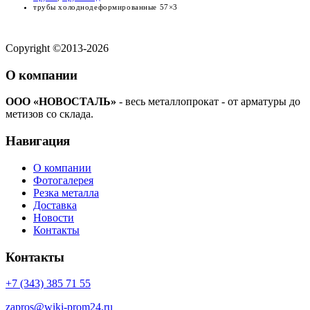
трубы холоднодеформированные 57×3
Copyright ©2013-2026
О компании
ООО «НОВОСТАЛЬ»
- весь металлопрокат - от арматуры до
метизов со склада.
Навигация
О компании
Фотогалерея
Резка металла
Доставка
Новости
Контакты
Контакты
+7 (343) 385 71 55
zapros@wiki-prom24.ru