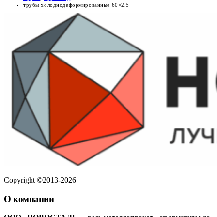
трубы холоднодеформированные 60×2.5
Copyright ©2013-2026
О компании