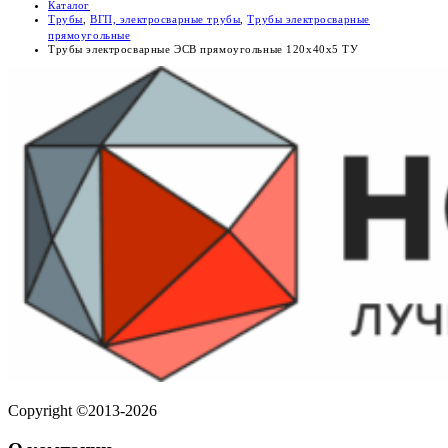
Каталог
Трубы
,
ВГП, электросварные трубы
,
Трубы электросварные
прямоугольные
Трубы электросварные ЭСВ прямоугольные 120х40х5 ТУ
Copyright ©2013-2026