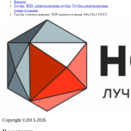
Каталог
Трубы
,
ВГП, электросварные трубы
,
Трубы электросварные
прямоугольные
Трубы электросварные ЭСВ прямоугольные 40х20х2 ГОСТ
Copyright ©2013-2026