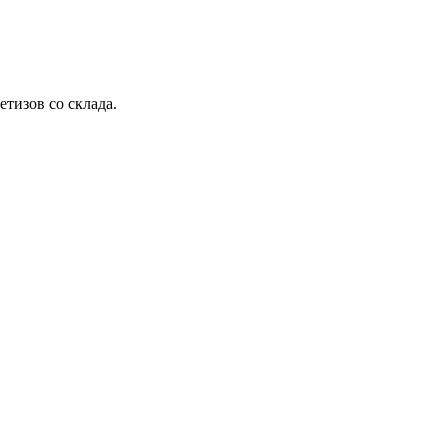
етизов со склада.