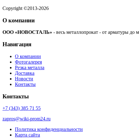
Copyright ©2013-2026
О компании
ООО «НОВОСТАЛЬ»
- весь металлопрокат - от арматуры до м
Навигация
О компании
Фотогалерея
Резка металла
Доставка
Новости
Контакты
Контакты
+7 (343) 385 71 55
zapros@wiki-prom24.ru
Политика конфиденциальности
Карта сайта