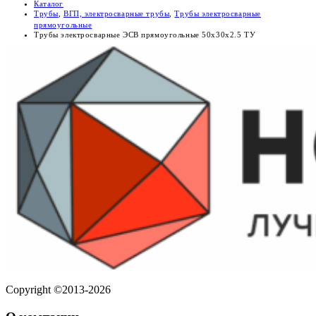
Каталог
Трубы
,
ВГП, электросварные трубы
,
Трубы электросварные
прямоугольные
Трубы электросварные ЭСВ прямоугольные 50х30х2.5 ТУ
Copyright ©2013-2026