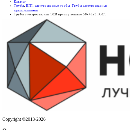
Каталог
Трубы
,
ВГП, электросварные трубы
,
Трубы электросварные
прямоугольные
Трубы электросварные ЭСВ прямоугольные 50х40х3 ГОСТ
Copyright ©2013-2026