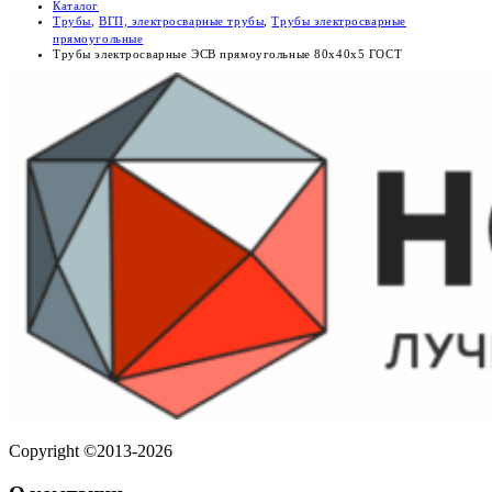
Каталог
Трубы
,
ВГП, электросварные трубы
,
Трубы электросварные
прямоугольные
Трубы электросварные ЭСВ прямоугольные 80х40х5 ГОСТ
Copyright ©2013-2026