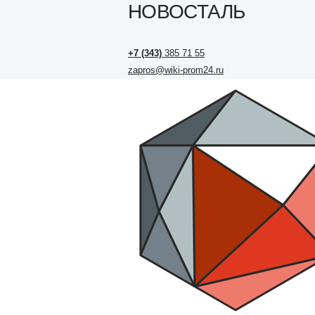
НОВОСТАЛЬ
+7 (343)
385 71 55
zapros@wiki-prom24.ru