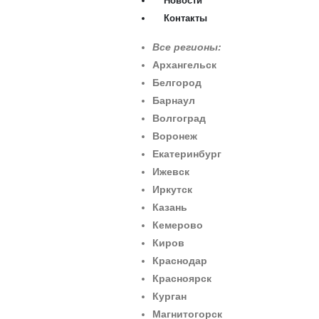
Новости
Контакты
Все регионы:
Архангельск
Белгород
Барнаул
Волгоград
Воронеж
Екатеринбург
Ижевск
Иркутск
Казань
Кемерово
Киров
Краснодар
Красноярск
Курган
Магнитогорск