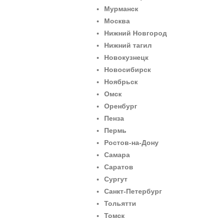
Мурманск
Москва
Нижний Новгород
Нижний тагил
Новокузнецк
Новосибирск
Ноябрьск
Омск
Оренбург
Пенза
Пермь
Ростов-на-Дону
Самара
Саратов
Сургут
Санкт-Петербург
Тольятти
Томск