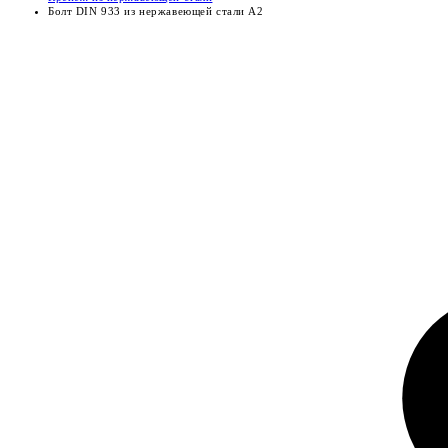
Болт DIN 933 из нержавеющей стали А2