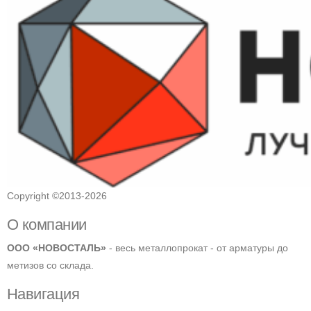
Copyright ©2013-2026
О компании
ООО «НОВОСТАЛЬ»
- весь металлопрокат - от арматуры до
метизов со склада.
Навигация