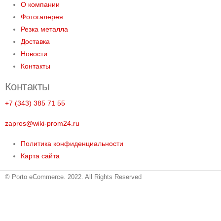
О компании
Фотогалерея
Резка металла
Доставка
Новости
Контакты
Контакты
+7 (343) 385 71 55
zapros@wiki-prom24.ru
Политика конфиденциальности
Карта сайта
© Porto eCommerce. 2022. All Rights Reserved
Металлопрокат