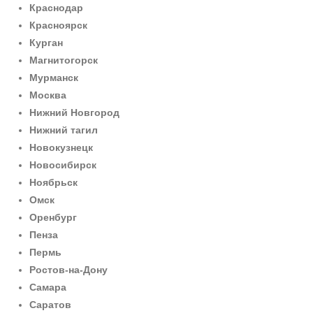
Краснодар
Красноярск
Курган
Магнитогорск
Мурманск
Москва
Нижний Новгород
Нижний тагил
Новокузнецк
Новосибирск
Ноябрьск
Омск
Оренбург
Пенза
Пермь
Ростов-на-Дону
Самара
Саратов