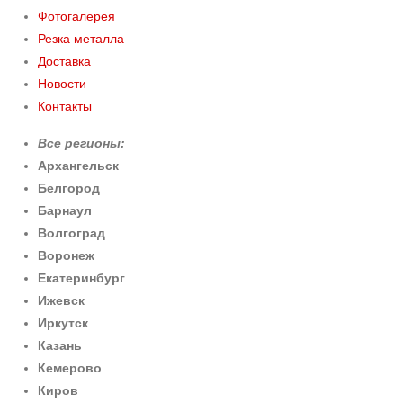
Фотогалерея
Резка металла
Доставка
Новости
Контакты
Все регионы:
Архангельск
Белгород
Барнаул
Волгоград
Воронеж
Екатеринбург
Ижевск
Иркутск
Казань
Кемерово
Киров